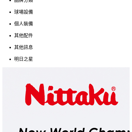
品牌分類
球場設備
個人裝備
其他配件
其他訊息
明日之星