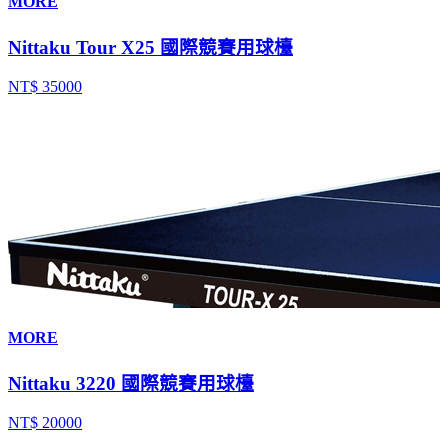
MORE
Nittaku Tour X25 國際競賽用球檯
NT$ 35000
MORE
Nittaku 3220 國際競賽用球檯
NT$ 20000