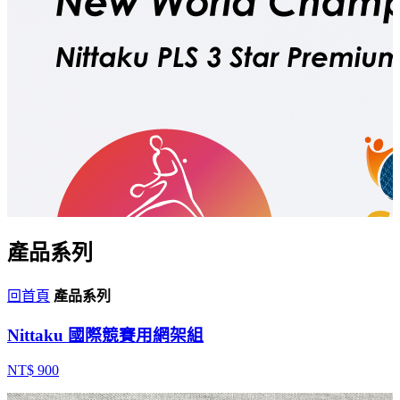
產品系列
回首頁
產品系列
Nittaku 國際競賽用網架組
NT$ 900