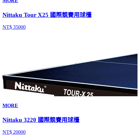
MORE
Nittaku Tour X25 國際競賽用球檯
NT$ 35000
MORE
Nittaku 3220 國際競賽用球檯
NT$ 20000