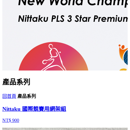
產品系列
回首頁
產品系列
Nittaku 國際競賽用網架組
NT$ 900