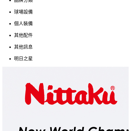
品牌分類
球場設備
個人裝備
其他配件
其他訊息
明日之星