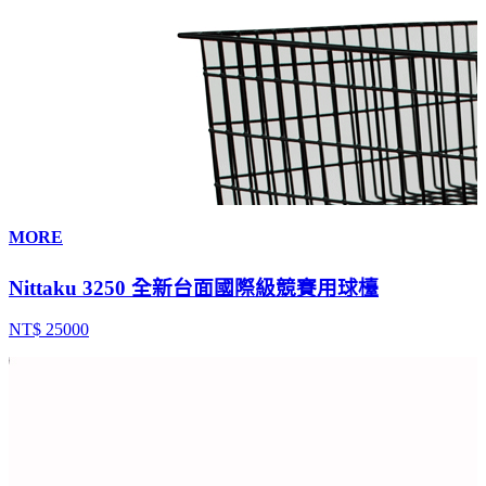
MORE
Nittaku 3250 全新台面國際級競賽用球檯
NT$ 25000