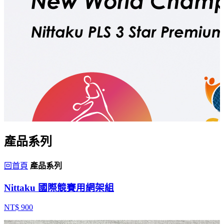
產品系列
回首頁
產品系列
Nittaku 國際競賽用網架組
NT$ 900