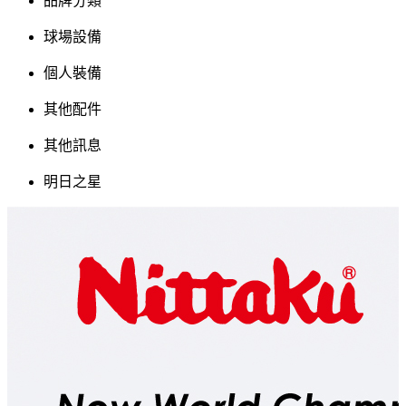
品牌分類
球場設備
個人裝備
其他配件
其他訊息
明日之星