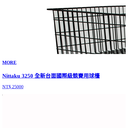
MORE
Nittaku 3250 全新台面國際級競賽用球檯
NT$ 25000