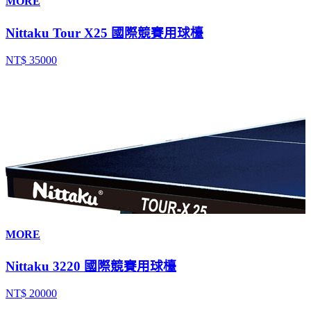
MORE
Nittaku Tour X25 國際競賽用球檯
NT$ 35000
MORE
Nittaku 3220 國際競賽用球檯
NT$ 20000