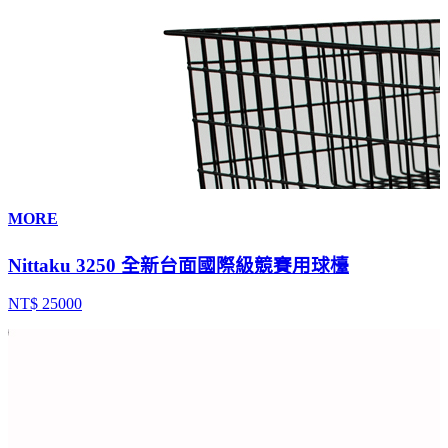
MORE
Nittaku 3250 全新台面國際級競賽用球檯
NT$ 25000