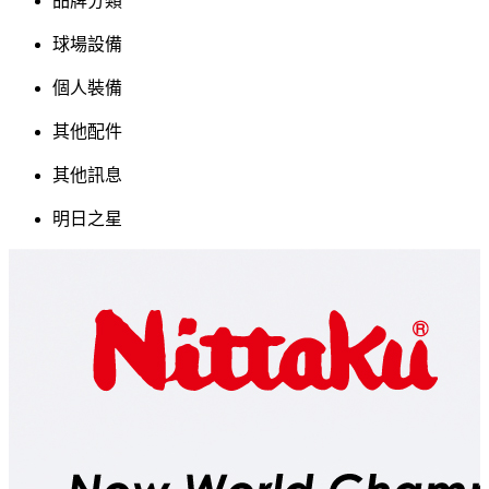
品牌分類
球場設備
個人裝備
其他配件
其他訊息
明日之星