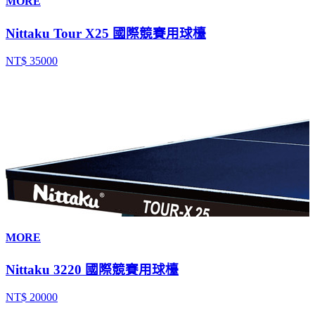
MORE
Nittaku Tour X25 國際競賽用球檯
NT$ 35000
MORE
Nittaku 3220 國際競賽用球檯
NT$ 20000