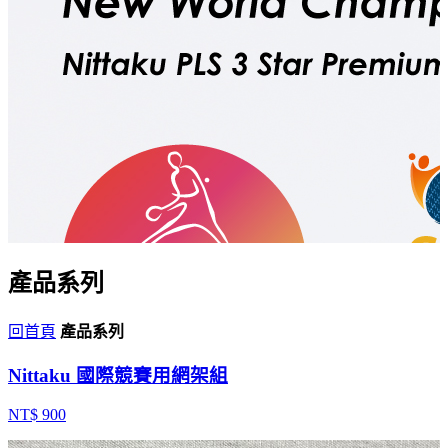
產品系列
回首頁
產品系列
Nittaku 國際競賽用網架組
NT$ 900