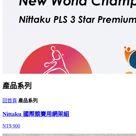
產品系列
回首頁
產品系列
Nittaku 國際競賽用網架組
NT$ 900