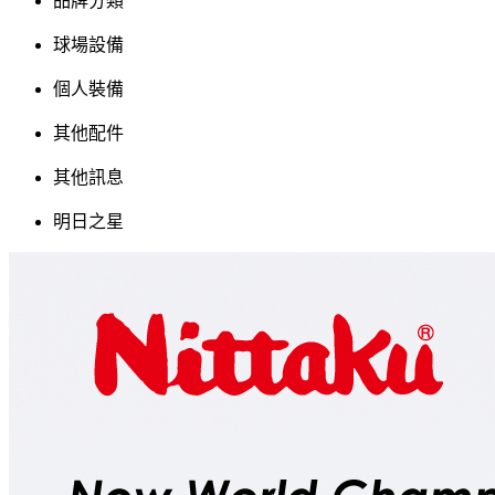
品牌分類
球場設備
個人裝備
其他配件
其他訊息
明日之星