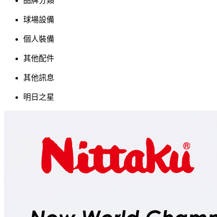
品牌分類
球場設備
個人裝備
其他配件
其他訊息
明日之星