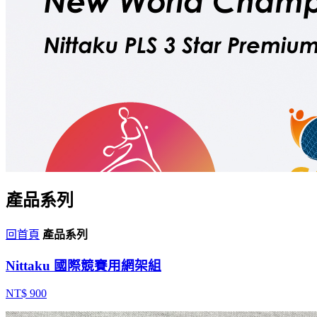
產品系列
回首頁
產品系列
Nittaku 國際競賽用網架組
NT$ 900