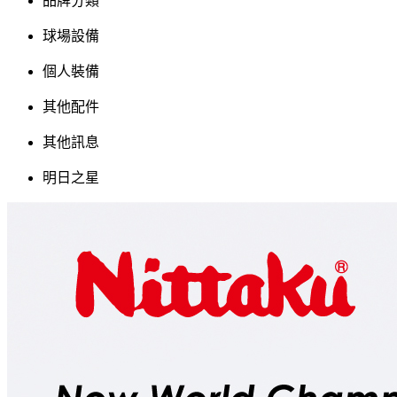
品牌分類
球場設備
個人裝備
其他配件
其他訊息
明日之星