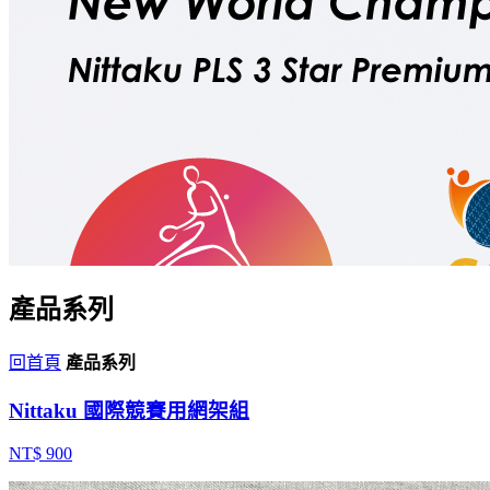
產品系列
回首頁
產品系列
Nittaku 國際競賽用網架組
NT$ 900