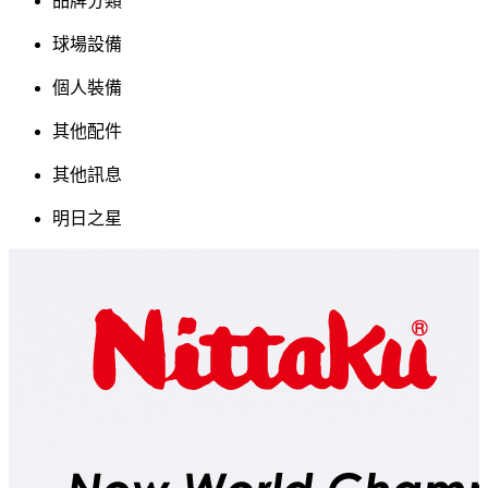
品牌分類
球場設備
個人裝備
其他配件
其他訊息
明日之星