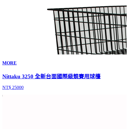
MORE
Nittaku 3250 全新台面國際級競賽用球檯
NT$ 25000