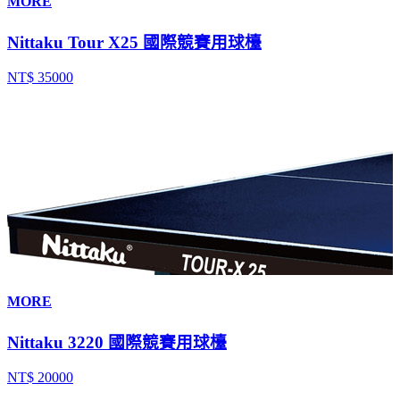
MORE
Nittaku Tour X25 國際競賽用球檯
NT$ 35000
MORE
Nittaku 3220 國際競賽用球檯
NT$ 20000