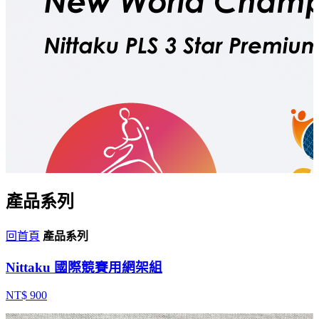
產品系列
回首頁
產品系列
Nittaku 國際競賽用網架組
NT$ 900