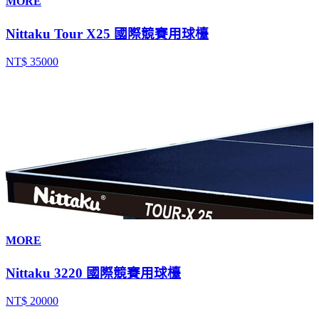
MORE
Nittaku Tour X25 國際競賽用球檯
NT$ 35000
MORE
Nittaku 3220 國際競賽用球檯
NT$ 20000