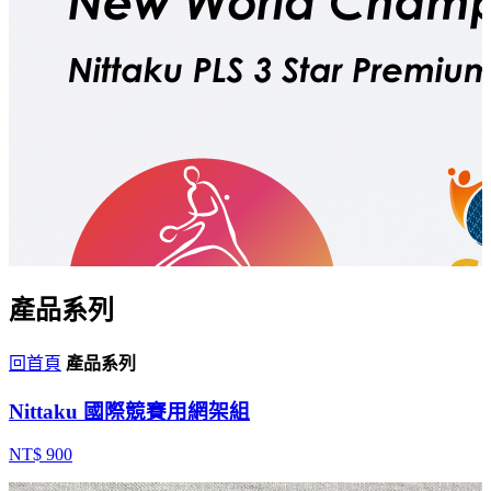
產品系列
回首頁
產品系列
Nittaku 國際競賽用網架組
NT$ 900