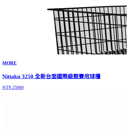
MORE
Nittaku 3250 全新台面國際級競賽用球檯
NT$ 25000