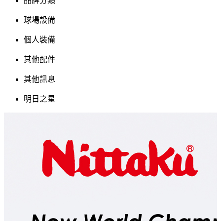
品牌分類
球場設備
個人裝備
其他配件
其他訊息
明日之星