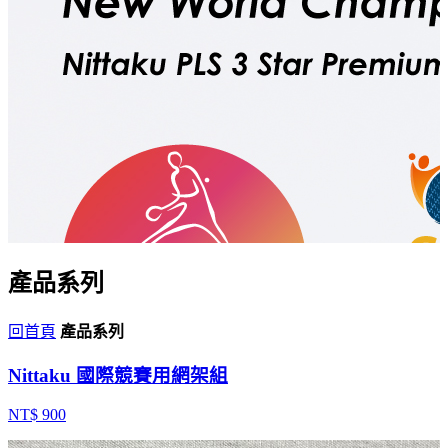
產品系列
回首頁
產品系列
Nittaku 國際競賽用網架組
NT$ 900