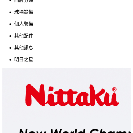
品牌分類
球場設備
個人裝備
其他配件
其他訊息
明日之星