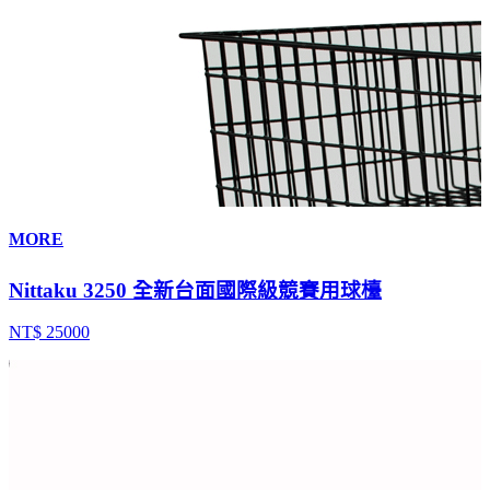
MORE
Nittaku 3250 全新台面國際級競賽用球檯
NT$ 25000