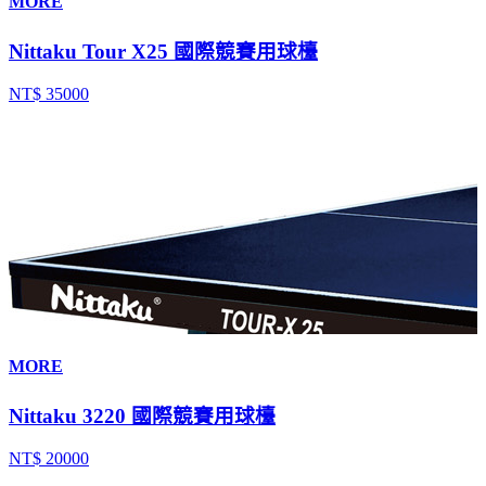
MORE
Nittaku Tour X25 國際競賽用球檯
NT$ 35000
MORE
Nittaku 3220 國際競賽用球檯
NT$ 20000