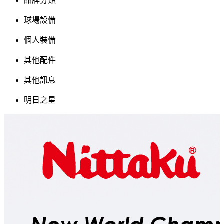
品牌分類
球場設備
個人裝備
其他配件
其他訊息
明日之星