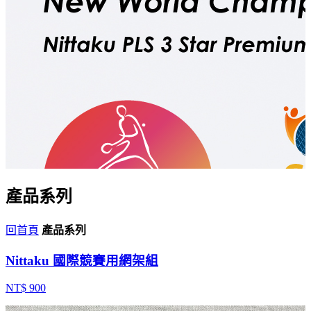
產品系列
回首頁
產品系列
Nittaku 國際競賽用網架組
NT$ 900