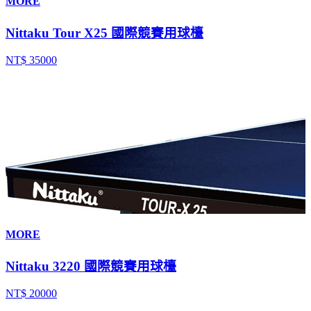
MORE
Nittaku Tour X25 國際競賽用球檯
NT$ 35000
MORE
Nittaku 3220 國際競賽用球檯
NT$ 20000