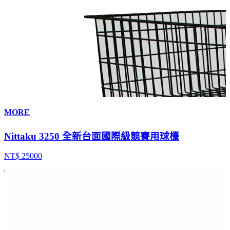
MORE
Nittaku 3250 全新台面國際級競賽用球檯
NT$ 25000