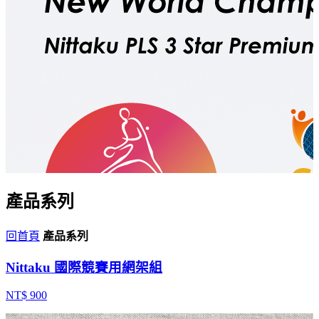
產品系列
回首頁
產品系列
Nittaku 國際競賽用網架組
NT$ 900