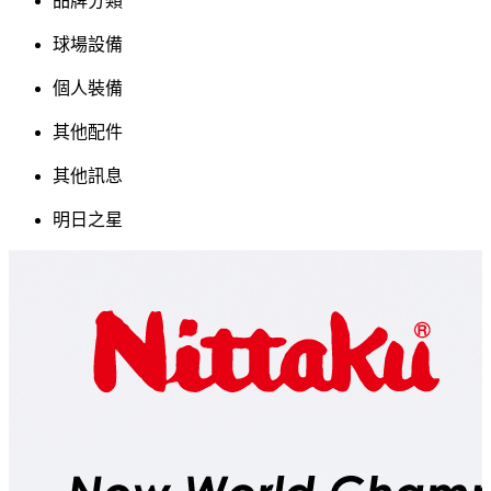
品牌分類
球場設備
個人裝備
其他配件
其他訊息
明日之星