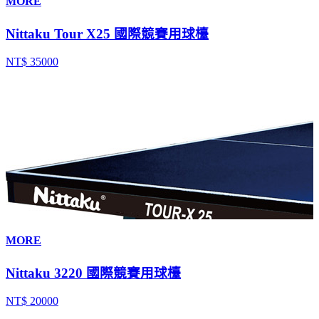
MORE
Nittaku Tour X25 國際競賽用球檯
NT$ 35000
MORE
Nittaku 3220 國際競賽用球檯
NT$ 20000