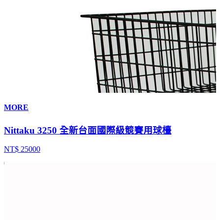
MORE
Nittaku 3250 全新台面國際級競賽用球檯
NT$ 25000