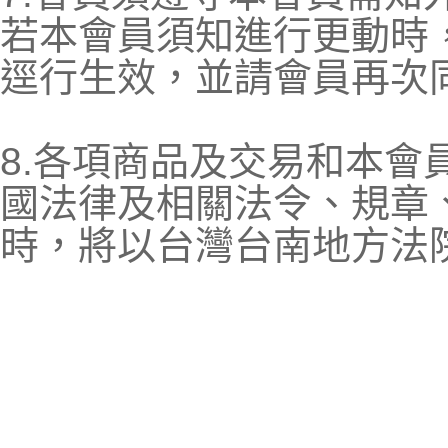
若本會員須知進行更動時
逕行生效，並請會員再次
8.各項商品及交易和本會
國法律及相關法令、規章
時，將以台灣台南地方法