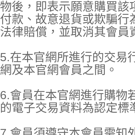
物後，即表示願意購買該
付款、故意退貨或欺騙行
法律賠償，並取消其會員
5.在本官網所進行的交易
網及本官網會員之間。
6.會員在本官網進行購物
的電子交易資料為認定標
7.會員須遵守本會員需知