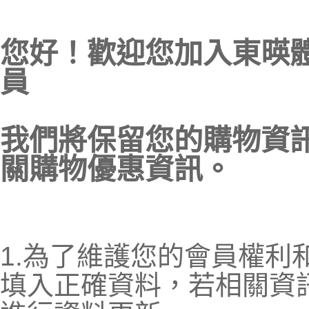
您好！歡迎您加入東暎
員
我們將保留您的購物資
關購物優惠資訊。
1.為了維護您的會員權利
填入正確資料，若相關資