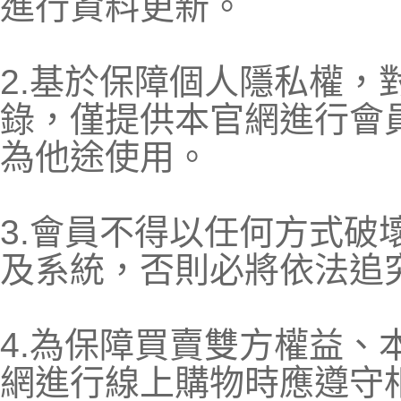
進行資料更新。
2.基於保障個人隱私權，
錄，僅提供本官網進行會
為他途使用。
3.會員不得以任何方式破
及系統，否則必將依法追
4.為保障買賣雙方權益、
網進行線上購物時應遵守