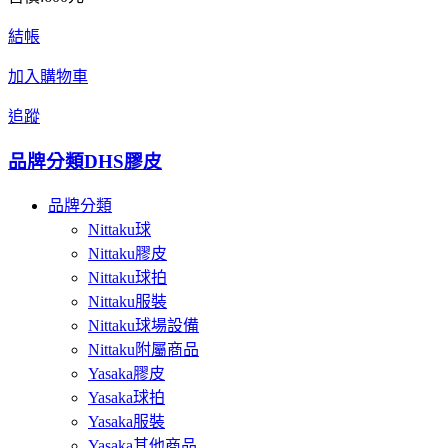
結帳
加入購物車
追蹤
品牌分類
DHS膠皮
品牌分類
Nittaku球
Nittaku膠皮
Nittaku球拍
Nittaku服裝
Nittaku球場設備
Nittaku附屬商品
Yasaka膠皮
Yasaka球拍
Yasaka服裝
Yasaka其他商品