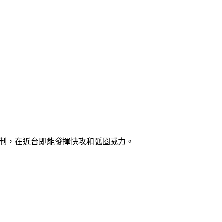
控制，在近台即能發揮快攻和弧圈威力。