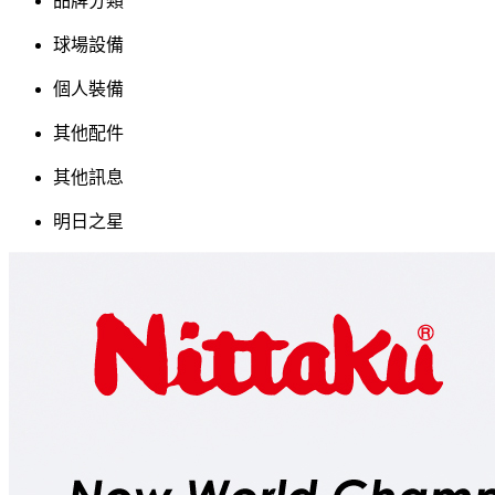
品牌分類
球場設備
個人裝備
其他配件
其他訊息
明日之星