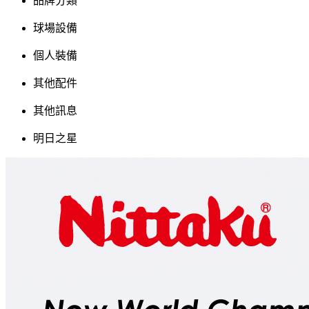
品牌分類
球場設備
個人裝備
其他配件
其他訊息
明日之星