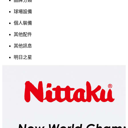
品牌分類
球場設備
個人裝備
其他配件
其他訊息
明日之星