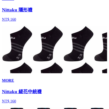
Nittaku 隱形襪
NT$ 160
MORE
Nittaku 緹花中統襪
NT$ 160