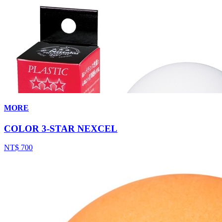
MORE
COLOR 3-STAR NEXCEL
NT$ 700