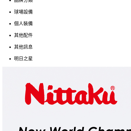
品牌分類
球場設備
個人裝備
其他配件
其他訊息
明日之星