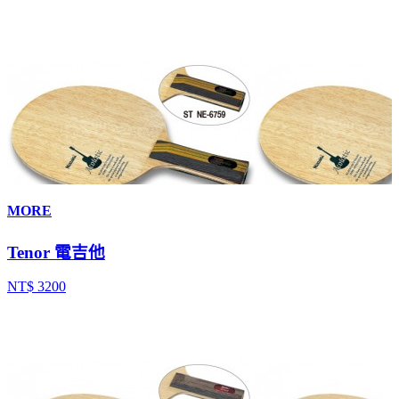
MORE
Tenor 電吉他
NT$ 3200