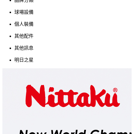
品牌分類
球場設備
個人裝備
其他配件
其他訊息
明日之星