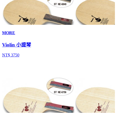
MORE
Violin 小提琴
NT$ 3750