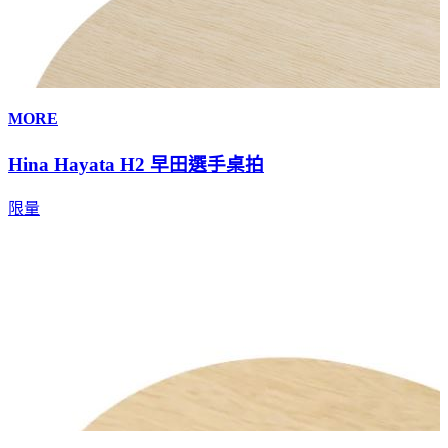
MORE
Hina Hayata H2 早田選手桌拍
限量