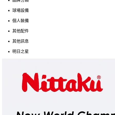
品牌分類
球場設備
個人裝備
其他配件
其他訊息
明日之星