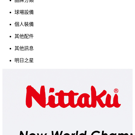
品牌分類
球場設備
個人裝備
其他配件
其他訊息
明日之星