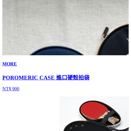
MORE
POROMERIC CASE 進口硬殼拍袋
NT$ 900