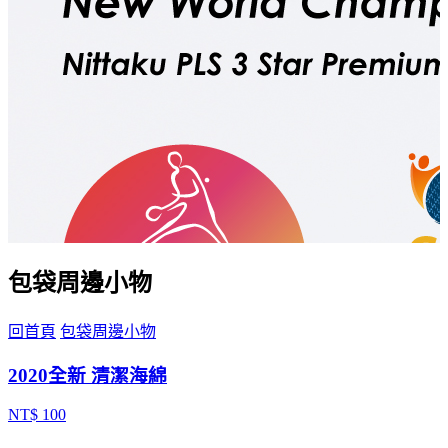
包袋周邊小物
回首頁
包袋周邊小物
2020全新 清潔海綿
NT$ 100