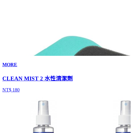
MORE
CLEAN MIST 2 水性清潔劑
NT$ 180