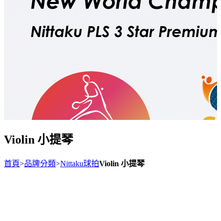
Violin 小提琴
首頁
>
品牌分類
>
Nittaku球拍
Violin 小提琴