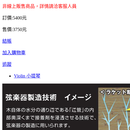
非線上販售商品，詳情請洽客服人員
訂價:5400元
售價:3750元
結帳
加入購物車
追蹤
Violin 小提琴