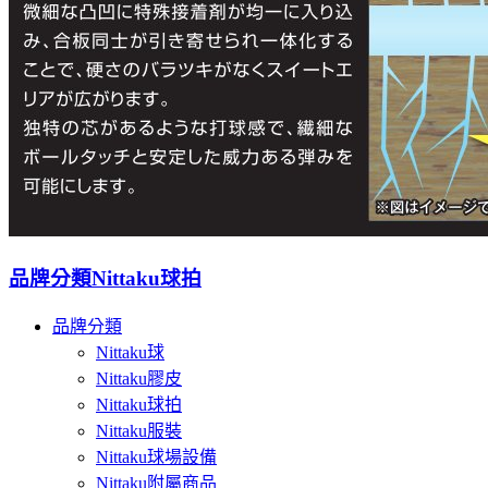
品牌分類
Nittaku球拍
品牌分類
Nittaku球
Nittaku膠皮
Nittaku球拍
Nittaku服裝
Nittaku球場設備
Nittaku附屬商品