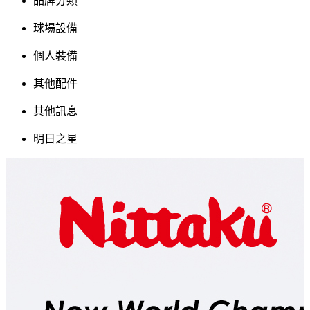
品牌分類
球場設備
個人裝備
其他配件
其他訊息
明日之星