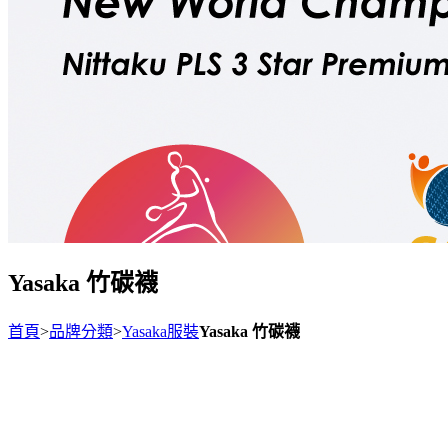
Yasaka 竹碳襪
首頁
>
品牌分類
>
Yasaka服裝
Yasaka 竹碳襪