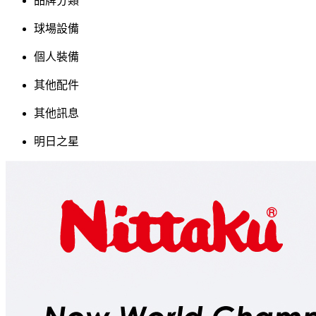
品牌分類
球場設備
個人裝備
其他配件
其他訊息
明日之星