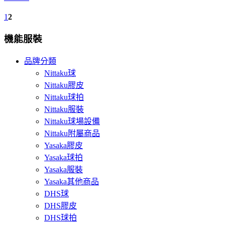
1
2
機能服裝
品牌分類
Nittaku球
Nittaku膠皮
Nittaku球拍
Nittaku服裝
Nittaku球場設備
Nittaku附屬商品
Yasaka膠皮
Yasaka球拍
Yasaka服裝
Yasaka其他商品
DHS球
DHS膠皮
DHS球拍