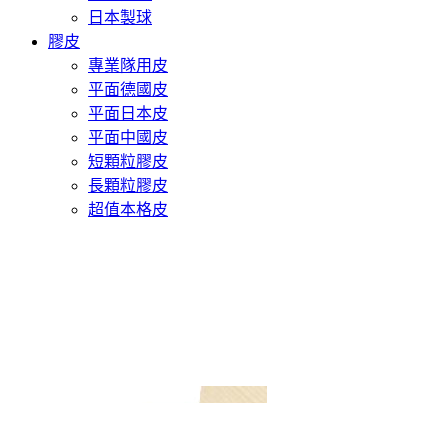
日本製球
膠皮
專業隊用皮
平面德國皮
平面日本皮
平面中國皮
短顆粒膠皮
長顆粒膠皮
超值本格皮