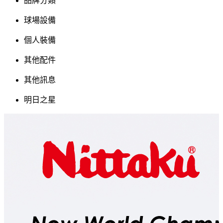
品牌分類
球場設備
個人裝備
其他配件
其他訊息
明日之星