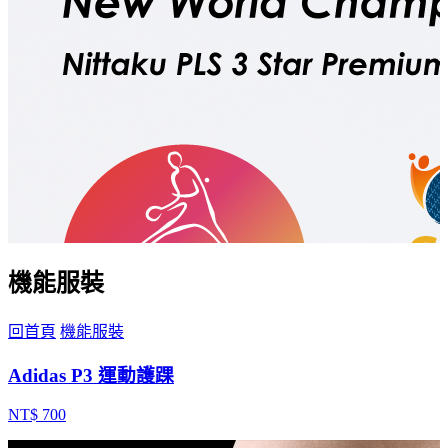
機能服裝
回首頁
機能服裝
Adidas P3 運動護踝
NT$ 700