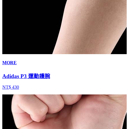
MORE
Adidas P3 運動護腕
NT$ 430