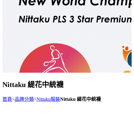
Nittaku 緹花中統襪
首頁
>
品牌分類
>
Nittaku服裝
Nittaku 緹花中統襪