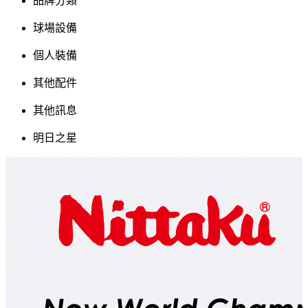
品牌分類
球場設備
個人裝備
其他配件
其他訊息
明日之星