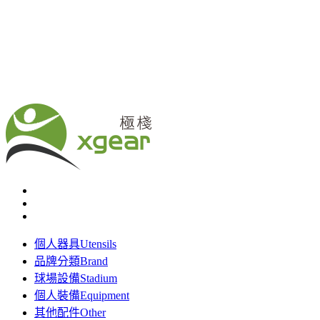
個人器具
Utensils
品牌分類
Brand
球場設備
Stadium
個人裝備
Equipment
其他配件
Other