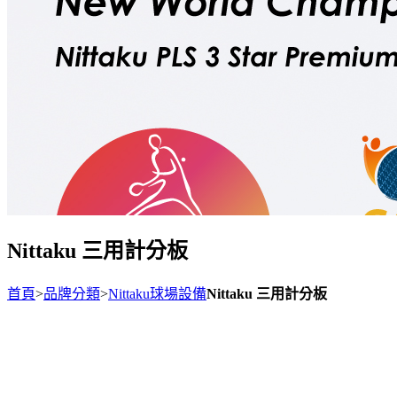
Nittaku 三用計分板
首頁
>
品牌分類
>
Nittaku球場設備
Nittaku 三用計分板