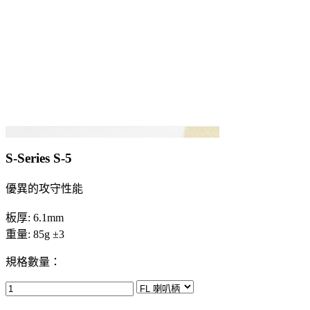
S-Series S-5
優異的攻守性能
板厚: 6.1mm
重量: 85g ±3
規格數量：