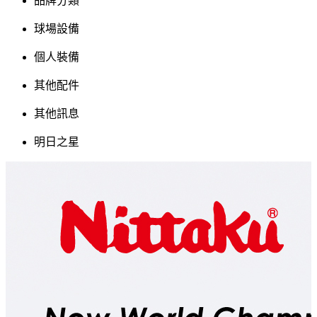
品牌分類
球場設備
個人裝備
其他配件
其他訊息
明日之星