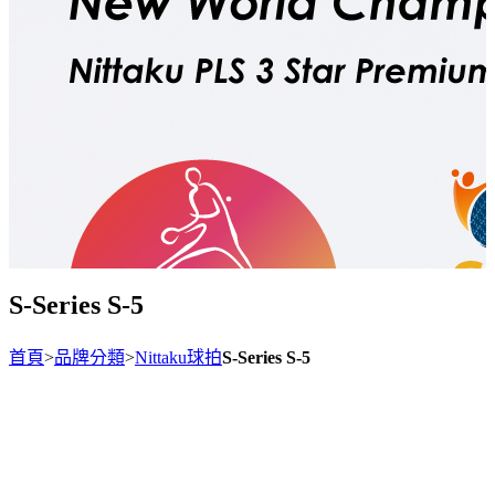
S-Series S-5
首頁
>
品牌分類
>
Nittaku球拍
S-Series S-5