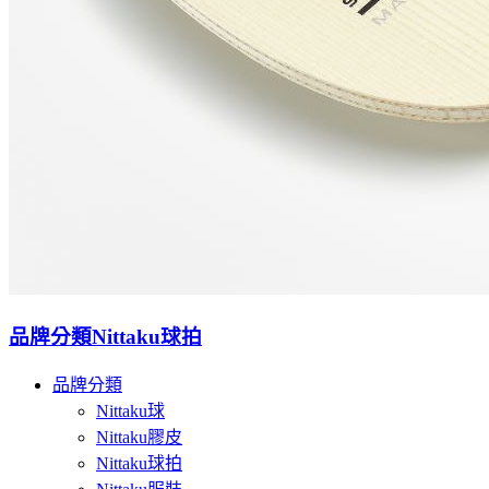
品牌分類
Nittaku球拍
品牌分類
Nittaku球
Nittaku膠皮
Nittaku球拍