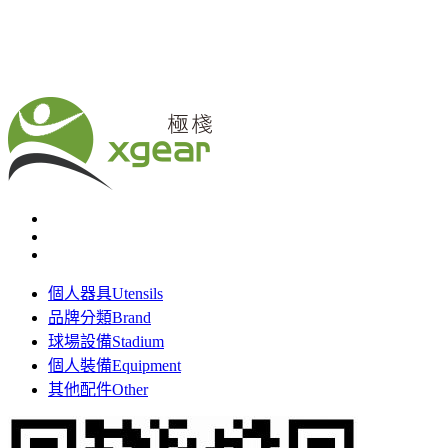
個人器具
Utensils
品牌分類
Brand
球場設備
Stadium
個人裝備
Equipment
其他配件
Other