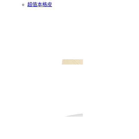
超值本格皮