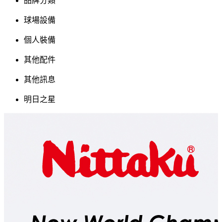
品牌分類
球場設備
個人裝備
其他配件
其他訊息
明日之星