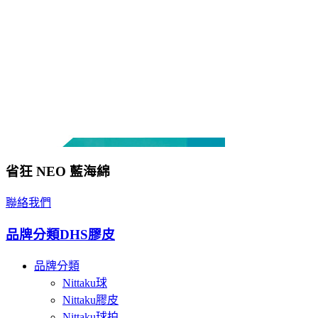
省狂 NEO 藍海綿
聯絡我們
品牌分類
DHS膠皮
品牌分類
Nittaku球
Nittaku膠皮
Nittaku球拍