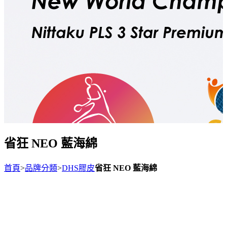
省狂 NEO 藍海綿
首頁
>
品牌分類
>
DHS膠皮
省狂 NEO 藍海綿