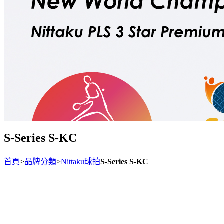
S-Series S-KC
首頁
>
品牌分類
>
Nittaku球拍
S-Series S-KC