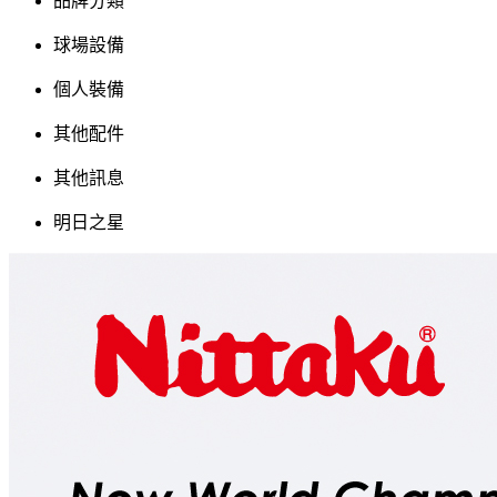
品牌分類
球場設備
個人裝備
其他配件
其他訊息
明日之星