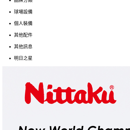
品牌分類
球場設備
個人裝備
其他配件
其他訊息
明日之星