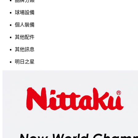
品牌分類
球場設備
個人裝備
其他配件
其他訊息
明日之星