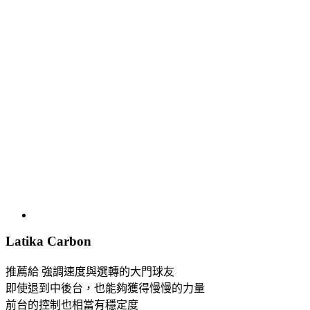
Latika Carbon
推薦給 強調速度與選轉的大門球友
即使退到中後台，也能夠獲得慢慢的力量
前台的控制也相當有穩定度