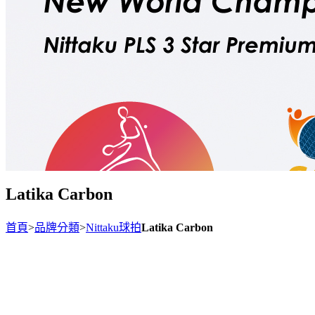
Latika Carbon
首頁
>
品牌分類
>
Nittaku球拍
Latika Carbon