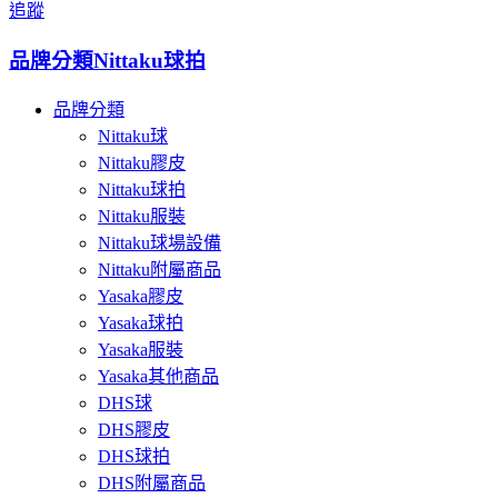
追蹤
品牌分類
Nittaku球拍
品牌分類
Nittaku球
Nittaku膠皮
Nittaku球拍
Nittaku服裝
Nittaku球場設備
Nittaku附屬商品
Yasaka膠皮
Yasaka球拍
Yasaka服裝
Yasaka其他商品
DHS球
DHS膠皮
DHS球拍
DHS附屬商品