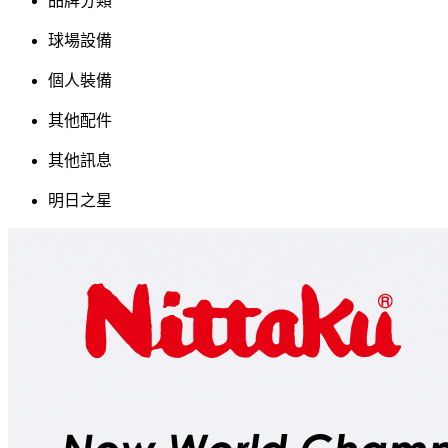
品牌分類
球場設備
個人裝備
其他配件
其他訊息
明日之星