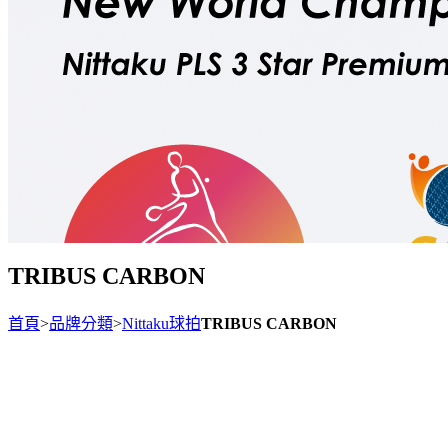
TRIBUS CARBON
首頁
>
品牌分類
>
Nittaku球拍
TRIBUS CARBON