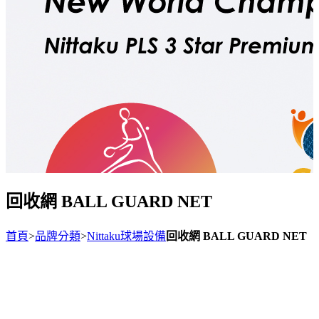
回收網 BALL GUARD NET
首頁
>
品牌分類
>
Nittaku球場設備
回收網 BALL GUARD NET