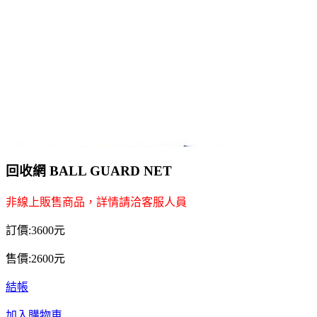
回收網 BALL GUARD NET
非線上販售商品，詳情請洽客服人員
訂價:3600元
售價:2600元
結帳
加入購物車