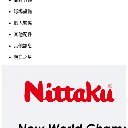
品牌分類
球場設備
個人裝備
其他配件
其他訊息
明日之星