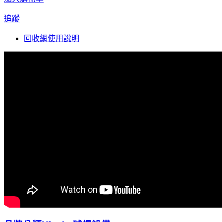
追蹤
回收網使用說明