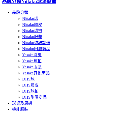
品牌分類
Nittaku球場設備
品牌分類
Nittaku球
Nittaku膠皮
Nittaku球拍
Nittaku服裝
Nittaku球場設備
Nittaku附屬商品
Yasaka膠皮
Yasaka球拍
Yasaka服裝
Yasaka其他商品
DHS球
DHS膠皮
DHS球拍
DHS附屬商品
球桌及周邊
機能服裝