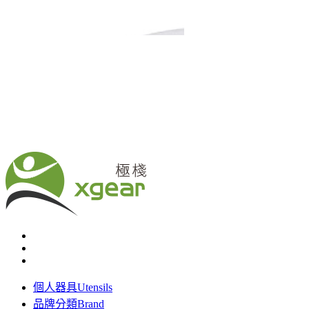
個人器具
Utensils
品牌分類
Brand